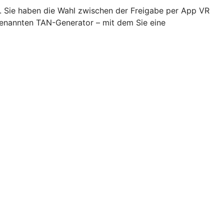
n. Sie haben die Wahl zwischen der Freigabe per App VR
genannten TAN-Generator – mit dem Sie eine