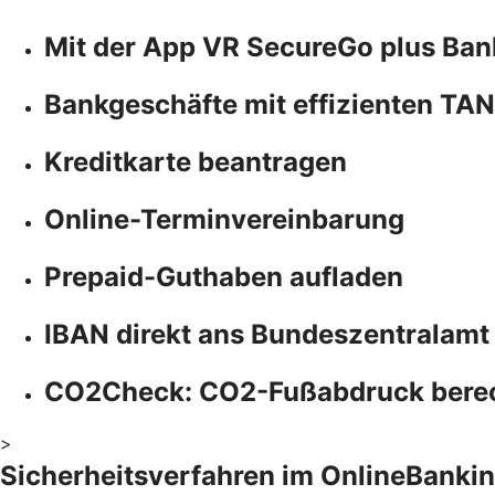
Mit der App VR SecureGo plus Ban
Bankgeschäfte mit effizienten TA
Kreditkarte beantragen
Online-Terminvereinbarung
Prepaid-Guthaben aufladen
IBAN direkt ans Bundeszentralamt
CO2Check: CO2-Fußabdruck bere
>
Sicherheitsverfahren im OnlineBanki