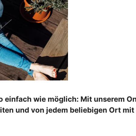
o einfach wie möglich: Mit unserem On
en und von jedem beliebigen Ort mit 