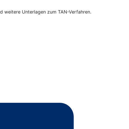
und weitere Unterlagen zum TAN-Verfahren.