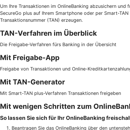
Um Ihre Transaktionen im OnlineBanking abzusichern und fr
SecureGo plus auf Ihrem Smartphone oder per Smart-TAN p
Transaktionsnummer (TAN) erzeugen.
TAN-Verfahren im Überblick
Die Freigabe-Verfahren fürs Banking in der Übersicht
Mit Freigabe-App
Freigabe von Transaktionen und Online-Kreditkartenzahlu
Mit TAN-Generator
Mit Smart-TAN plus-Verfahren Transaktionen freigeben
Mit wenigen Schritten zum OnlineBan
So lassen Sie sich für Ihr OnlineBanking freischa
Beantragen Sie das OnlineBanking über den untensteh