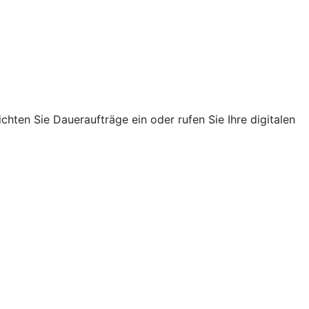
chten Sie Daueraufträge ein oder rufen Sie Ihre digitalen