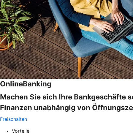
OnlineBanking
Machen Sie sich Ihre Bankgeschäfte s
Finanzen unabhängig von Öffnungszeit
Freischalten
Vorteile