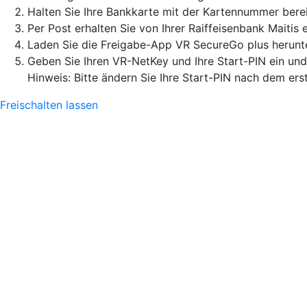
Halten Sie Ihre Bankkarte mit der Kartennummer berei
Per Post erhalten Sie von Ihrer Raiffeisenbank Maiti
Laden Sie die Freigabe-App VR SecureGo plus herunter
Geben Sie Ihren VR-NetKey und Ihre Start-PIN ein un
Hinweis: Bitte ändern Sie Ihre Start-PIN nach dem ers
Freischalten lassen