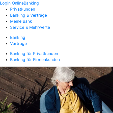
Login OnlineBanking
Privatkunden
Banking & Verträge
Meine Bank
Service & Mehrwerte
Banking
Verträge
Banking für Privatkunden
Banking für Firmenkunden