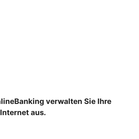
lineBanking verwalten Sie Ihre
Internet aus.