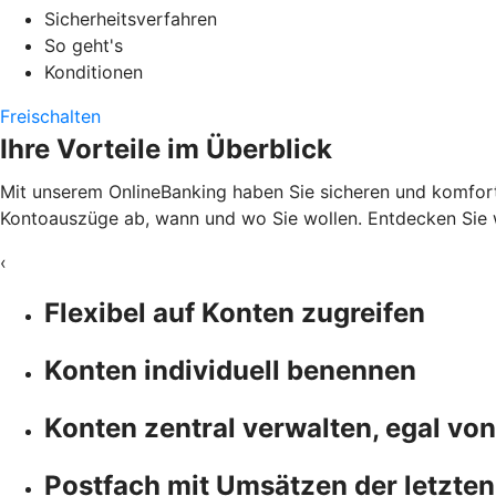
Sicherheitsverfahren
So geht's
Konditionen
Freischalten
Ihre Vorteile im Überblick
Mit unserem OnlineBanking haben Sie sicheren und komfortab
Kontoauszüge ab, wann und wo Sie wollen. Entdecken Sie w
‹
Flexibel auf Konten zugreifen
Konten individuell benennen
Konten zentral verwalten, egal vo
Postfach mit Umsätzen der letzten