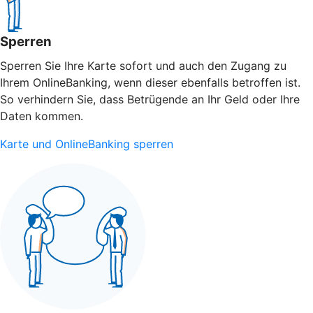
Sperren
Sperren Sie Ihre Karte sofort und auch den Zugang zu
Ihrem OnlineBanking, wenn dieser ebenfalls betroffen ist.
So verhindern Sie, dass Betrügende an Ihr Geld oder Ihre
Daten kommen.
Karte und OnlineBanking sperren