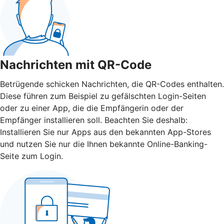
Nachrichten mit QR-Code
Betrügende schicken Nachrichten, die QR-Codes enthalten.
Diese führen zum Beispiel zu gefälschten Login-Seiten
oder zu einer App, die die Empfängerin oder der
Empfänger installieren soll. Beachten Sie deshalb:
Installieren Sie nur Apps aus den bekannten App-Stores
und nutzen Sie nur die Ihnen bekannte Online-Banking-
Seite zum Login.