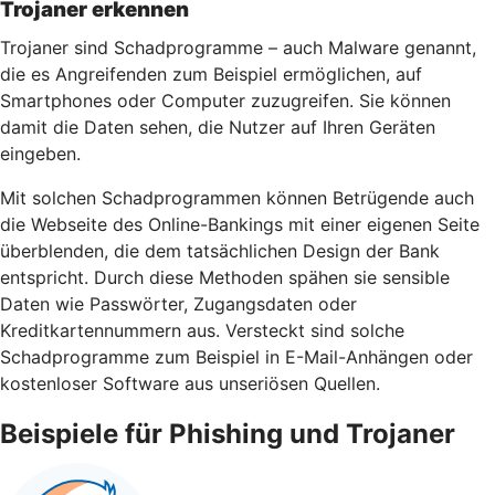
Trojaner erkennen
Trojaner sind Schadprogramme – auch Malware genannt,
die es Angreifenden zum Beispiel ermöglichen, auf
Smartphones oder Computer zuzugreifen. Sie können
damit die Daten sehen, die Nutzer auf Ihren Geräten
eingeben.
Mit solchen Schadprogrammen können Betrügende auch
die Webseite des Online-Bankings mit einer eigenen Seite
überblenden, die dem tatsächlichen Design der Bank
entspricht. Durch diese Methoden spähen sie sensible
Daten wie Passwörter, Zugangsdaten oder
Kreditkartennummern aus. Versteckt sind solche
Schadprogramme zum Beispiel in E-Mail-Anhängen oder
kostenloser Software aus unseriösen Quellen.
Beispiele für Phishing und Trojaner