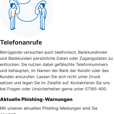
Telefonanrufe
Betrügende versuchen auch telefonisch, Bankkundinnen
und Bankkunden persönliche Daten oder Zugangsdaten zu
entlocken. Sie nutzen dabei gefälschte Telefonnummern
und behaupten, im Namen der Bank der Kundin oder des
Kunden anzurufen. Lassen Sie sich nicht unter Druck
setzen und legen Sie im Zweifel auf. Kontaktieren Sie uns
bei Fragen oder Unsicherheiten gerne unter 07165-400.
Aktuelle Phishing-Warnungen
Mit unseren aktuellen Phishing-Meldungen sind Sie