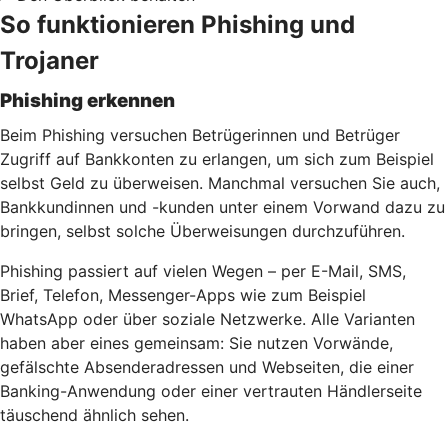
So funktionieren Phishing und
Trojaner
Phishing erkennen
Beim Phishing versuchen Betrügerinnen und Betrüger
Zugriff auf Bankkonten zu erlangen, um sich zum Beispiel
selbst Geld zu überweisen. Manchmal versuchen Sie auch,
Bankkundinnen und -kunden unter einem Vorwand dazu zu
bringen, selbst solche Überweisungen durchzuführen.
Phishing passiert auf vielen Wegen – per E-Mail, SMS,
Brief, Telefon, Messenger-Apps wie zum Beispiel
WhatsApp oder über soziale Netzwerke. Alle Varianten
haben aber eines gemeinsam: Sie nutzen Vorwände,
gefälschte Absenderadressen und Webseiten, die einer
Banking-Anwendung oder einer vertrauten Händlerseite
täuschend ähnlich sehen.