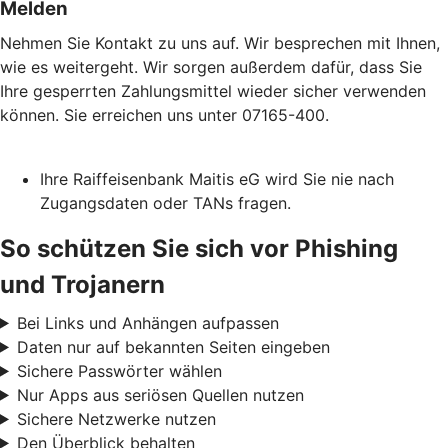
Melden
Nehmen Sie Kontakt zu uns auf. Wir besprechen mit Ihnen,
wie es weitergeht. Wir sorgen außerdem dafür, dass Sie
Ihre gesperrten Zahlungsmittel wieder sicher verwenden
können. Sie erreichen uns unter 07165-400.
Ihre Raiffeisenbank Maitis eG wird Sie nie nach
Zugangsdaten oder TANs fragen.
So schützen Sie sich vor Phishing
und Trojanern
Bei Links und Anhängen aufpassen
Daten nur auf bekannten Seiten eingeben
Sichere Passwörter wählen
Nur Apps aus seriösen Quellen nutzen
Sichere Netzwerke nutzen
Den Überblick behalten