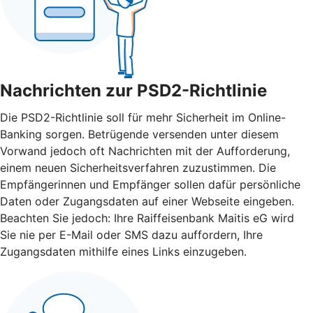
Nachrichten zur PSD2-Richtlinie
Die PSD2-Richtlinie soll für mehr Sicherheit im Online-
Banking sorgen. Betrügende versenden unter diesem
Vorwand jedoch oft Nachrichten mit der Aufforderung,
einem neuen Sicherheitsverfahren zuzustimmen. Die
Empfängerinnen und Empfänger sollen dafür persönliche
Daten oder Zugangsdaten auf einer Webseite eingeben.
Beachten Sie jedoch: Ihre Raiffeisenbank Maitis eG wird
Sie nie per E-Mail oder SMS dazu auffordern, Ihre
Zugangsdaten mithilfe eines Links einzugeben.