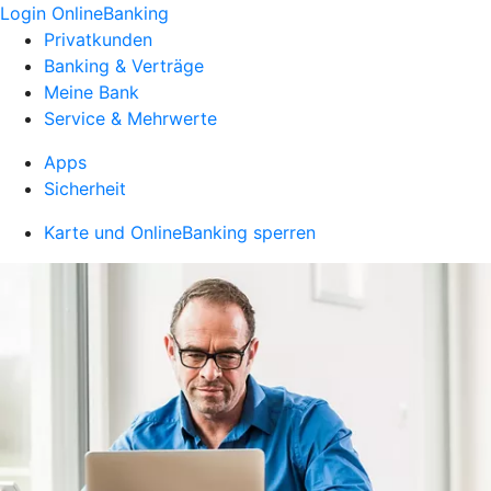
Login OnlineBanking
Privatkunden
Banking & Verträge
Meine Bank
Service & Mehrwerte
Apps
Sicherheit
Karte und OnlineBanking sperren