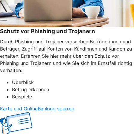
Schutz vor Phishing und Trojanern
Durch Phishing und Trojaner versuchen Betrügerinnen und
Betrüger, Zugriff auf Konten von Kundinnen und Kunden zu
erhalten. Erfahren Sie hier mehr über den Schutz vor
Phishing und Trojanern und wie Sie sich im Ernstfall richtig
verhalten.
Überblick
Betrug erkennen
Beispiele
Karte und OnlineBanking sperren