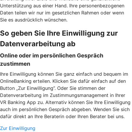
Unterstützung aus einer Hand. Ihre personenbezogenen
Daten teilen wir nur im gesetzlichen Rahmen oder wenn
Sie es ausdrücklich wünschen.
So geben Sie Ihre Einwilligung zur
Datenverarbeitung ab
Online oder im persönlichen Gespräch
zustimmen
Ihre Einwilligung können Sie ganz einfach und bequem im
OnlineBanking erteilen. Klicken Sie dafür einfach auf den
Button „Zur Einwilligung”. Oder Sie stimmen der
Datenverarbeitung im Zustimmungsmanagement in Ihrer
VR Banking App zu. Alternativ können Sie Ihre Einwilligung
auch im persönlichen Gespräch abgeben. Wenden Sie sich
dafür direkt an Ihre Beraterin oder Ihren Berater bei uns.
Zur Einwilligung