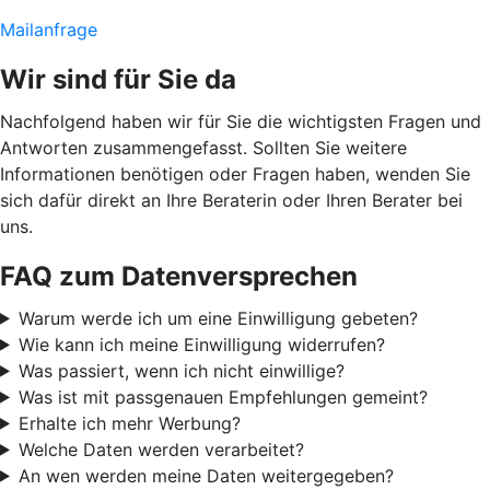
Mailanfrage
Wir sind für Sie da
Nachfolgend haben wir für Sie die wichtigsten Fragen und
Antworten zusammengefasst. Sollten Sie weitere
Informationen benötigen oder Fragen haben, wenden Sie
sich dafür direkt an Ihre Beraterin oder Ihren Berater bei
uns.
FAQ zum Datenversprechen
Warum werde ich um eine Einwilligung gebeten?
Wie kann ich meine Einwilligung widerrufen?
Was passiert, wenn ich nicht einwillige?
Was ist mit passgenauen Empfehlungen gemeint?
Erhalte ich mehr Werbung?
Welche Daten werden verarbeitet?
An wen werden meine Daten weitergegeben?