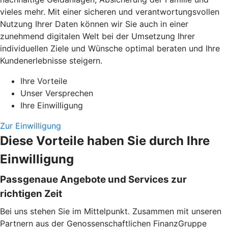
vieles mehr. Mit einer sicheren und verantwortungsvollen
Nutzung Ihrer Daten können wir Sie auch in einer
zunehmend digitalen Welt bei der Umsetzung Ihrer
individuellen Ziele und Wünsche optimal beraten und Ihre
Kundenerlebnisse steigern.
Ihre Vorteile
Unser Versprechen
Ihre Einwilligung
Zur Einwilligung
Diese Vorteile haben Sie durch Ihre
Einwilligung
Passgenaue Angebote und Services zur
richtigen Zeit
Bei uns stehen Sie im Mittelpunkt. Zusammen mit unseren
Partnern aus der Genossenschaftlichen FinanzGruppe