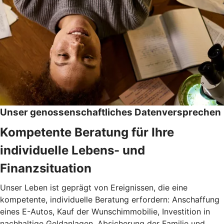
Unser genossenschaftliches Datenversprechen
Kompetente Beratung für Ihre
individuelle Lebens- und
Finanzsituation
Unser Leben ist geprägt von Ereignissen, die eine
kompetente, individuelle Beratung erfordern: Anschaffung
eines E-Autos, Kauf der Wunschimmobilie, Investition in
nachhaltige Geldanlagen, Absicherung der Familie und