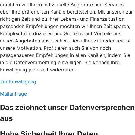
möchten wir Ihnen individuelle Angebote und Services
über Ihre präferierten Kanäle bereitstellen. Mit unseren zur
richtigen Zeit und zu Ihrer Lebens- und Finanzsituation
passenden Empfehlungen möchten wir Ihnen Zeit sparen,
Komplexität reduzieren und Sie aktiv auf Vorteile aus
neuen Angeboten ansprechen. Denn Ihre Zufriedenheit ist
unsere Motivation. Profitieren auch Sie von noch
passgenaueren Empfehlungen in allen Kanälen, indem Sie
in die Datenverarbeitung einwilligen. Sie können Ihre
Einwilligung jederzeit widerrufen.
Zur Einwilligung
Mailanfrage
Das zeichnet unser Datenversprechen
aus
Hohe Sicherheit Ihrer Daten