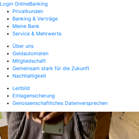
Login OnlineBanking
Privatkunden
Banking & Verträge
Meine Bank
Service & Mehrwerte
Über uns
Geldautomaten
Mitgliedschaft
Gemeinsam stark für die Zukunft
Nachhaltigkeit
Leitbild
Einlagensicherung
Genossenschaftliches Datenversprechen