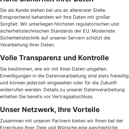
Sie als Kunde stehen bei uns an allererster Stelle.
Entsprechend behandeln wir Ihre Daten mit großer
Sorgfalt. Wir unterliegen höchsten regulatorischen und
sicherheitstechnischen Standards der EU. Modernste
Sicherheitstechnik auf unseren Servern schützt die
Verarbeitung Ihrer Daten.
Volle Transparenz und Kontrolle
Sie bestimmen, wie wir mit Ihren Daten umgehen.
Einwilligungen in die Datenverarbeitung sind stets freiwillig
und können jederzeit eingesehen oder für die Zukunft
widerrufen werden. Details zu unserer Datenverarbeitung
erhalten Sie bereits vor Vertragsabschluss.
Unser Netzwerk, Ihre Vorteile
Zusammen mit unseren Partnern bieten wir Ihnen bei der
Erreichung Ihrer Ziele und Wünsche eine ganzheitliche