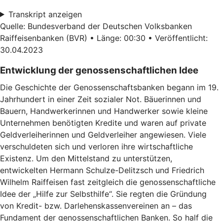
Transkript anzeigen
Quelle: Bundesverband der Deutschen Volksbanken
Raiffeisenbanken (BVR) • Länge: 00:30 • Veröffentlicht:
30.04.2023
Entwicklung der genossenschaftlichen Idee
Die Geschichte der Genossenschaftsbanken begann im 19.
Jahrhundert in einer Zeit sozialer Not. Bäuerinnen und
Bauern, Handwerkerinnen und Handwerker sowie kleine
Unternehmen benötigten Kredite und waren auf private
Geldverleiherinnen und Geldverleiher angewiesen. Viele
verschuldeten sich und verloren ihre wirtschaftliche
Existenz. Um den Mittelstand zu unterstützen,
entwickelten Hermann Schulze-Delitzsch und Friedrich
Wilhelm Raiffeisen fast zeitgleich die genossenschaftliche
Idee der „Hilfe zur Selbsthilfe“. Sie regten die Gründung
von Kredit- bzw. Darlehenskassenvereinen an – das
Fundament der genossenschaftlichen Banken. So half die