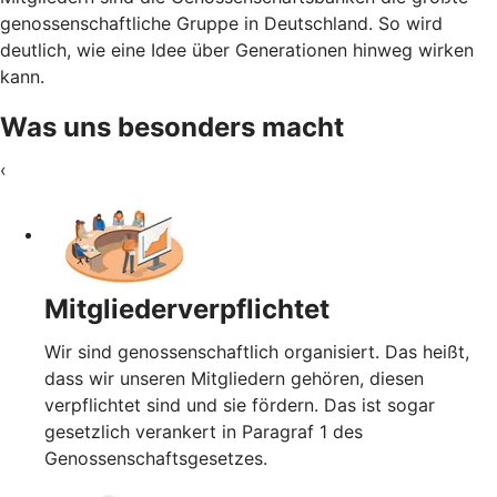
genossenschaftliche Gruppe in Deutschland. So wird
deutlich, wie eine Idee über Generationen hinweg wirken
kann.
Was uns besonders macht
‹
Mitgliederverpflichtet
Wir sind genossenschaftlich organisiert. Das heißt,
dass wir unseren Mitgliedern gehören, diesen
verpflichtet sind und sie fördern. Das ist sogar
gesetzlich verankert in Paragraf 1 des
Genossenschaftsgesetzes.