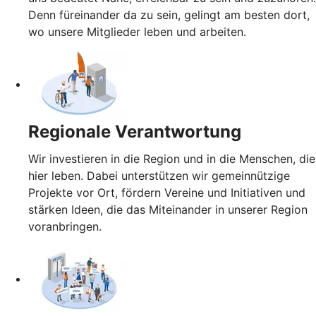
Denn füreinander da zu sein, gelingt am besten dort,
wo unsere Mitglieder leben und arbeiten.
Regionale Verantwortung
Wir investieren in die Region und in die Menschen, die
hier leben. Dabei unterstützen wir gemeinnützige
Projekte vor Ort, fördern Vereine und Initiativen und
stärken Ideen, die das Miteinander in unserer Region
voranbringen.