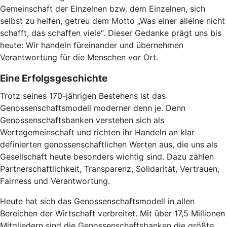
Gemeinschaft der Einzelnen bzw. dem Einzelnen, sich
selbst zu helfen, getreu dem Motto „Was einer alleine nicht
schafft, das schaffen viele“. Dieser Gedanke prägt uns bis
heute: Wir handeln füreinander und übernehmen
Verantwortung für die Menschen vor Ort.
Eine Erfolgsgeschichte
Trotz seines 170-jährigen Bestehens ist das
Genossenschaftsmodell moderner denn je. Denn
Genossenschaftsbanken verstehen sich als
Wertegemeinschaft und richten ihr Handeln an klar
definierten genossenschaftlichen Werten aus, die uns als
Gesellschaft heute besonders wichtig sind. Dazu zählen
Partnerschaftlichkeit, Transparenz, Solidarität, Vertrauen,
Fairness und Verantwortung.
Heute hat sich das Genossenschaftsmodell in allen
Bereichen der Wirtschaft verbreitet. Mit über 17,5 Millionen
Mitgliedern sind die Genossenschaftsbanken die größte