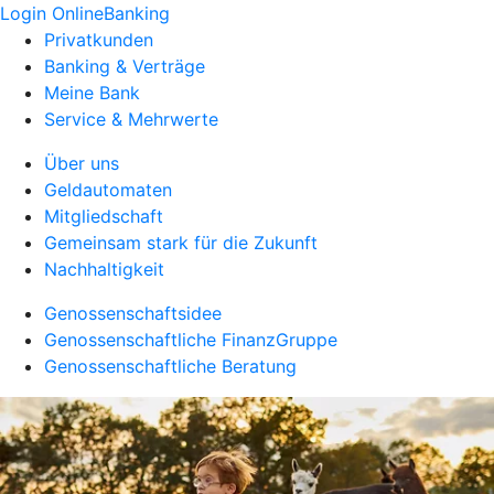
Login OnlineBanking
Privatkunden
Banking & Verträge
Meine Bank
Service & Mehrwerte
Über uns
Geldautomaten
Mitgliedschaft
Gemeinsam stark für die Zukunft
Nachhaltigkeit
Genossenschaftsidee
Genossenschaftliche FinanzGruppe
Genossenschaftliche Beratung