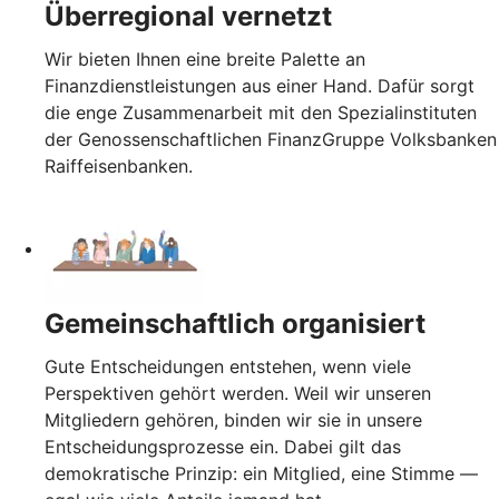
Überregional vernetzt
Wir bieten Ihnen eine breite Palette an
Finanzdienstleistungen aus einer Hand. Dafür sorgt
die enge Zusammenarbeit mit den Spezialinstituten
der Genossenschaftlichen FinanzGruppe Volksbanken
Raiffeisenbanken.
Gemeinschaftlich organisiert
Gute Entscheidungen entstehen, wenn viele
Perspektiven gehört werden. Weil wir unseren
Mitgliedern gehören, binden wir sie in unsere
Entscheidungsprozesse ein. Dabei gilt das
demokratische Prinzip: ein Mitglied, eine Stimme —