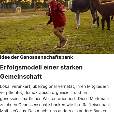
Idee der Genossenschaftsbank
Erfolgsmodell einer starken
Gemeinschaft
Lokal verankert, überregional vernetzt, ihren Mitgliedern
verpflichtet, demokratisch organisiert und an
genossenschaftlichen Werten orientiert: Diese Merkmale
zeichnen Genossenschaftsbanken wie Ihre Raiffeisenbank
Maitis eG aus. Das macht uns anders als andere Banken