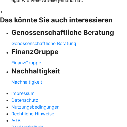
egal wie viele Anteile jemand hat.
>
Das könnte Sie auch interessieren
Genossenschaftliche Beratung
Genossenschaftliche Beratung
FinanzGruppe
FinanzGruppe
Nachhaltigkeit
Nachhaltigkeit
Impressum
Datenschutz
Nutzungsbedingungen
Rechtliche Hinweise
AGB