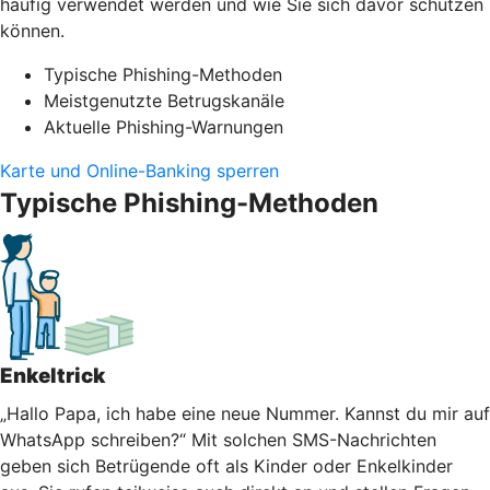
häufig verwendet werden und wie Sie sich davor schützen
können.
Typische Phishing-Methoden
Meistgenutzte Betrugskanäle
Aktuelle Phishing-Warnungen
Karte und Online-Banking sperren
Typische Phishing-Methoden
Enkeltrick
„Hallo Papa, ich habe eine neue Nummer. Kannst du mir auf
WhatsApp schreiben?“ Mit solchen SMS-Nachrichten
geben sich Betrügende oft als Kinder oder Enkelkinder