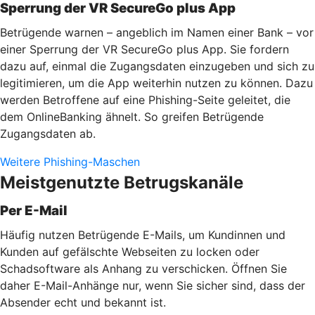
Sperrung der VR SecureGo plus App
Betrügende warnen – angeblich im Namen einer Bank – vor
einer Sperrung der VR SecureGo plus App. Sie fordern
dazu auf, einmal die Zugangsdaten einzugeben und sich zu
legitimieren, um die App weiterhin nutzen zu können. Dazu
werden Betroffene auf eine Phishing-Seite geleitet, die
dem OnlineBanking ähnelt. So greifen Betrügende
Zugangsdaten ab.
Weitere Phishing-Maschen
Meistgenutzte Betrugskanäle
Per E-Mail
Häufig nutzen Betrügende E-Mails, um Kundinnen und
Kunden auf gefälschte Webseiten zu locken oder
Schadsoftware als Anhang zu verschicken. Öffnen Sie
daher E-Mail-Anhänge nur, wenn Sie sicher sind, dass der
Absender echt und bekannt ist.