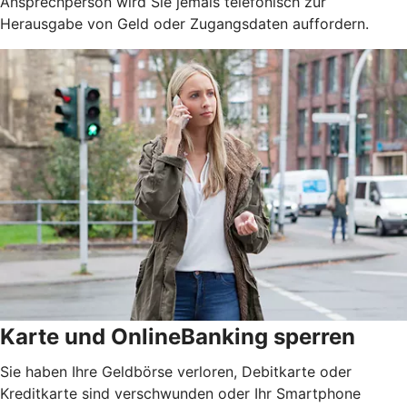
Ansprechperson wird Sie jemals telefonisch zur
Herausgabe von Geld oder Zugangsdaten auffordern.
Karte und OnlineBanking sperren
Sie haben Ihre Geldbörse verloren, Debitkarte oder
Kreditkarte sind verschwunden oder Ihr Smartphone