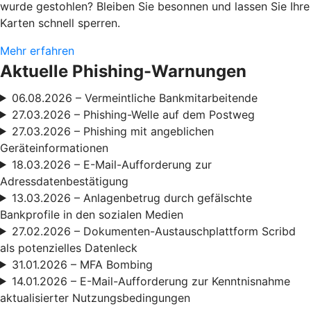
wurde gestohlen? Bleiben Sie besonnen und lassen Sie Ihre
Karten schnell sperren.
Mehr erfahren
Aktuelle Phishing-Warnungen
06.08.2026 – Vermeintliche Bankmitarbeitende
27.03.2026 – Phishing-Welle auf dem Postweg
27.03.2026 – Phishing mit angeblichen
Geräteinformationen
18.03.2026 – E-Mail-Aufforderung zur
Adressdatenbestätigung
13.03.2026 – Anlagenbetrug durch gefälschte
Bankprofile in den sozialen Medien
27.02.2026 – Dokumenten-Austauschplattform Scribd
als potenzielles Datenleck
31.01.2026 – MFA Bombing
14.01.2026 – E-Mail-Aufforderung zur Kenntnisnahme
aktualisierter Nutzungsbedingungen