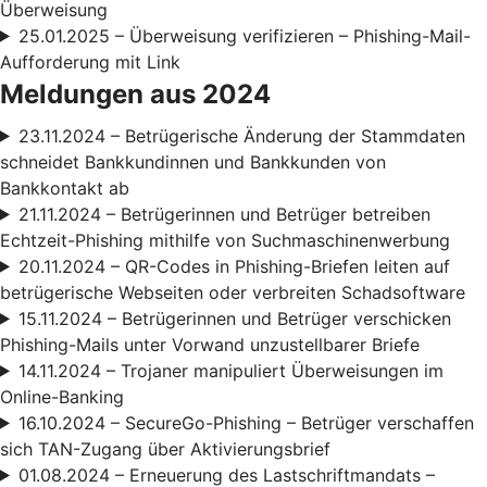
Überweisung
25.01.2025 – Überweisung verifizieren – Phishing-Mail-
Aufforderung mit Link
Meldungen aus 2024
23.11.2024 – Betrügerische Änderung der Stammdaten
schneidet Bankkundinnen und Bankkunden von
Bankkontakt ab
21.11.2024 – Betrügerinnen und Betrüger betreiben
Echtzeit-Phishing mithilfe von Suchmaschinenwerbung
20.11.2024 – QR-Codes in Phishing-Briefen leiten auf
betrügerische Webseiten oder verbreiten Schadsoftware
15.11.2024 – Betrügerinnen und Betrüger verschicken
Phishing-Mails unter Vorwand unzustellbarer Briefe
14.11.2024 – Trojaner manipuliert Überweisungen im
Online-Banking
16.10.2024 – SecureGo-Phishing – Betrüger verschaffen
sich TAN-Zugang über Aktivierungsbrief
01.08.2024 – Erneuerung des Lastschriftmandats –