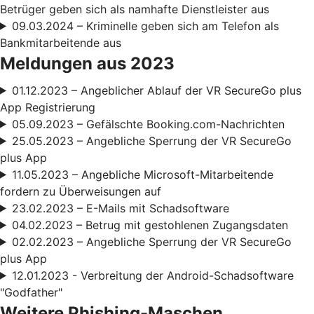
Betrüger geben sich als namhafte Dienstleister aus
09.03.2024 – Kriminelle geben sich am Telefon als
Bankmitarbeitende aus
Meldungen aus 2023
01.12.2023 – Angeblicher Ablauf der VR SecureGo plus
App Registrierung
05.09.2023 – Gefälschte Booking.com-Nachrichten
25.05.2023 – Angebliche Sperrung der VR SecureGo
plus App
11.05.2023 – Angebliche Microsoft-Mitarbeitende
fordern zu Überweisungen auf
23.02.2023 – E-Mails mit Schadsoftware
04.02.2023 – Betrug mit gestohlenen Zugangsdaten
02.02.2023 – Angebliche Sperrung der VR SecureGo
plus App
12.01.2023 - Verbreitung der Android-Schadsoftware
"Godfather"
Weitere Phishing-Maschen