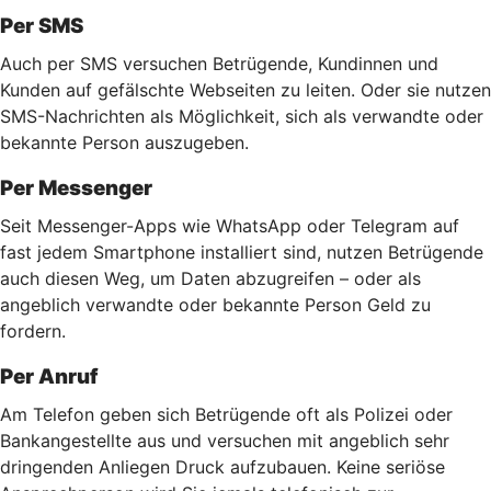
Per SMS
Auch per SMS versuchen Betrügende, Kundinnen und
Kunden auf gefälschte Webseiten zu leiten. Oder sie nutzen
SMS-Nachrichten als Möglichkeit, sich als verwandte oder
bekannte Person auszugeben.
Per Messenger
Seit Messenger-Apps wie WhatsApp oder Telegram auf
fast jedem Smartphone installiert sind, nutzen Betrügende
auch diesen Weg, um Daten abzugreifen – oder als
angeblich verwandte oder bekannte Person Geld zu
fordern.
Per Anruf
Am Telefon geben sich Betrügende oft als Polizei oder
Bankangestellte aus und versuchen mit angeblich sehr
dringenden Anliegen Druck aufzubauen. Keine seriöse