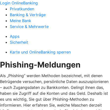
Login OnlineBanking
Privatkunden
Banking & Verträge
Meine Bank
Service & Mehrwerte
Apps
Sicherheit
Karte und OnlineBanking sperren
Phishing-Meldungen
Als „Phishing“ werden Methoden bezeichnet, mit denen
Betrügende versuchen, persönliche Daten auszuspionieren
– auch Zugangsdaten zu Bankkonten. Gelingt ihnen das,
haben sie Zugriff auf die Konten und das Geld. Deshalb ist
es uns wichtig, Sie gut über Phishing-Methoden zu
informieren. Hier erfahren Sie, welche Maschen derzeit