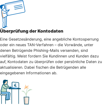
Überprüfung der Kontodaten
Eine Gesetzesänderung, eine angebliche Kontosperrung
oder ein neues TAN-Verfahren – die Vorwände, unter
denen Betrügende Phishing-Mails versenden, sind
vielfältig. Meist fordern Sie Kundinnen und Kunden dazu
auf, Kontodaten zu überprüfen oder persönliche Daten zu
aktualisieren. Dabei fischen die Betrügenden alle
eingegebenen Informationen ab.