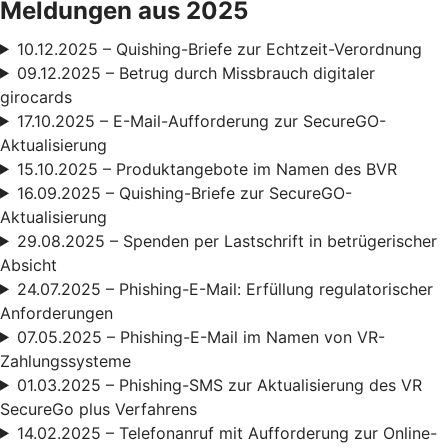
Meldungen aus 2025
10.12.2025 – Quishing-Briefe zur Echtzeit-Verordnung
09.12.2025 – Betrug durch Missbrauch digitaler
girocards
17.10.2025 – E-Mail-Aufforderung zur SecureGO-
Aktualisierung
15.10.2025 – Produktangebote im Namen des BVR
16.09.2025 – Quishing-Briefe zur SecureGO-
Aktualisierung
29.08.2025 – Spenden per Lastschrift in betrügerischer
Absicht
24.07.2025 – Phishing-E-Mail: Erfüllung regulatorischer
Anforderungen
07.05.2025 – Phishing-E-Mail im Namen von VR-
Zahlungssysteme
01.03.2025 – Phishing-SMS zur Aktualisierung des VR
SecureGo plus Verfahrens
14.02.2025 – Telefonanruf mit Aufforderung zur Online-