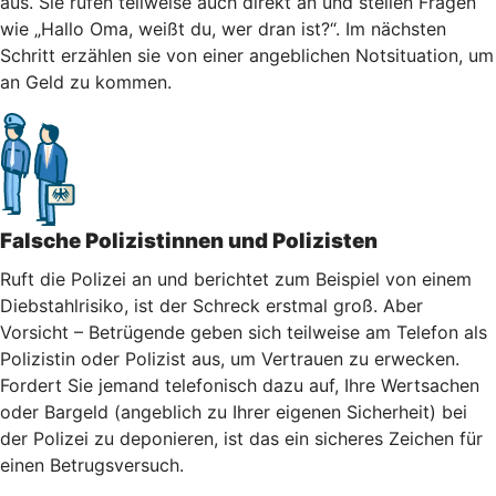
aus. Sie rufen teilweise auch direkt an und stellen Fragen
wie „Hallo Oma, weißt du, wer dran ist?“. Im nächsten
Schritt erzählen sie von einer angeblichen Notsituation, um
an Geld zu kommen.
Falsche Polizistinnen und Polizisten
Ruft die Polizei an und berichtet zum Beispiel von einem
Diebstahlrisiko, ist der Schreck erstmal groß. Aber
Vorsicht – Betrügende geben sich teilweise am Telefon als
Polizistin oder Polizist aus, um Vertrauen zu erwecken.
Fordert Sie jemand telefonisch dazu auf, Ihre Wertsachen
oder Bargeld (angeblich zu Ihrer eigenen Sicherheit) bei
der Polizei zu deponieren, ist das ein sicheres Zeichen für
einen Betrugsversuch.