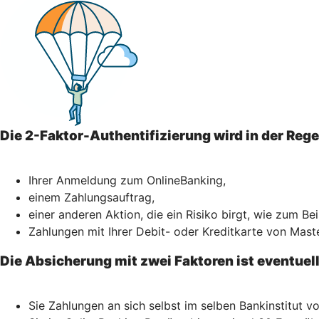
Die 2-Faktor-Authentifizierung wird in der Reg
Ihrer Anmeldung zum OnlineBanking,
einem Zahlungsauftrag,
einer anderen Aktion, die ein Risiko birgt, wie zum Be
Zahlungen mit Ihrer Debit- oder Kreditkarte von Mast
Die Absicherung mit zwei Faktoren ist eventuel
Sie Zahlungen an sich selbst im selben Bankinstitut 