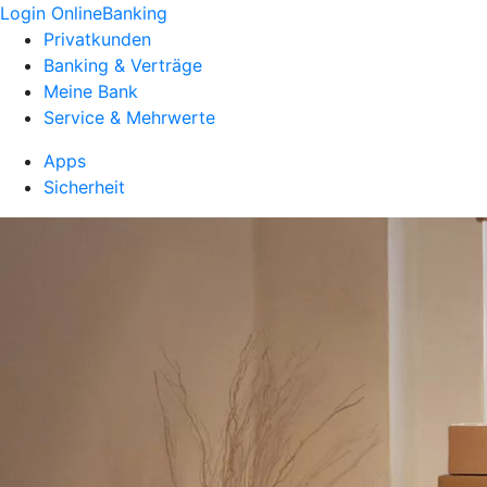
Login OnlineBanking
Privatkunden
Banking & Verträge
Meine Bank
Service & Mehrwerte
Apps
Sicherheit