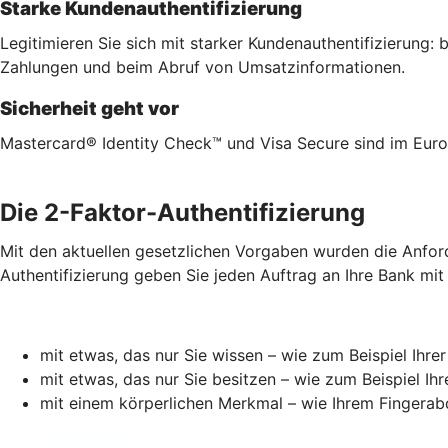
Starke Kundenauthentifizierung
Legitimieren Sie sich mit starker Kundenauthentifizierung
Zahlungen und beim Abruf von Umsatzinformationen.
Sicherheit geht vor
Mastercard® Identity Check™ und Visa Secure sind im Euro
Die 2-Faktor-Authentifizierung
Mit den aktuellen gesetzlichen Vorgaben wurden die Anford
Authentifizierung geben Sie jeden Auftrag an Ihre Bank mit
mit etwas, das nur Sie wissen – wie zum Beispiel Ihre
mit etwas, das nur Sie besitzen – wie zum Beispiel I
mit einem körperlichen Merkmal – wie Ihrem Fingerab