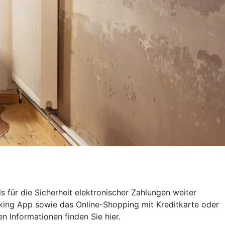
 für die Sicherheit elektronischer Zahlungen weiter
nking App sowie das Online-Shopping mit Kreditkarte oder
n Informationen finden Sie hier.