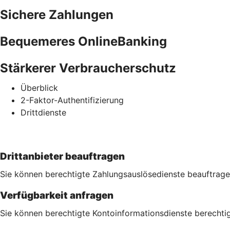
Sichere Zahlungen
Bequemeres OnlineBanking
Stärkerer Verbraucherschutz
Überblick
2-Faktor-Authentifizierung
Drittdienste
Drittanbieter beauftragen
Sie können berechtigte Zahlungsauslösedienste beauftrage
Verfügbarkeit anfragen
Sie können berechtigte Kontoinformationsdienste berechtige