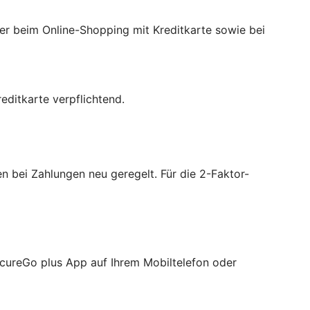
der beim Online-Shopping mit Kreditkarte sowie bei
ditkarte verpflichtend.
 bei Zahlungen neu geregelt. Für die 2-Faktor-
ecureGo plus App auf Ihrem Mobiltelefon oder