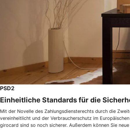
PSD2
Einheitliche Standards für die Sicher
Mit der Novelle des Zahlungsdiensterechts durch die Zweit
vereinheitlicht und der Verbraucherschutz im Europäischen
girocard sind so noch sicherer. Außerdem können Sie neue S