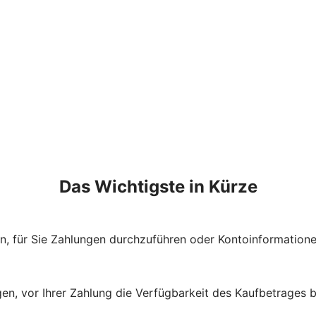
Das Wichtigste in Kürze
n, für Sie Zahlungen durchzuführen oder Kontoinformation
n, vor Ihrer Zahlung die Verfügbarkeit des Kaufbetrages be