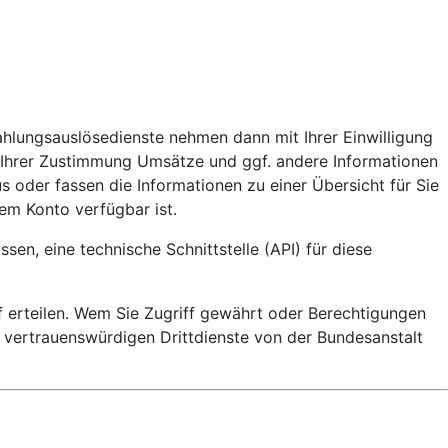
ahlungsauslösedienste nehmen dann mit Ihrer Einwilligung
 Ihrer Zustimmung Umsätze und ggf. andere Informationen
s oder fassen die Informationen zu einer Übersicht für Sie
em Konto verfügbar ist.
en, eine technische Schnittstelle (API) für diese
ff erteilen. Wem Sie Zugriff gewährt oder Berechtigungen
e vertrauenswürdigen Drittdienste von der Bundesanstalt