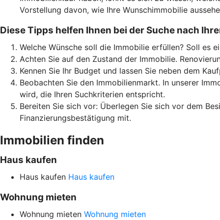
Vorstellung davon, wie Ihre Wunschimmobilie aussehen
Diese Tipps helfen Ihnen bei der Suche nach Ihre
Welche Wünsche soll die Immobilie erfüllen? Soll es e
Achten Sie auf den Zustand der Immobilie. Renovierun
Kennen Sie Ihr Budget und lassen Sie neben dem Kauf
Beobachten Sie den Immobilienmarkt. In unserer Immob
wird, die Ihren Suchkriterien entspricht.
Bereiten Sie sich vor: Überlegen Sie sich vor dem Be
Finanzierungsbestätigung mit.
Immobilien finden
Haus kaufen
Haus kaufen
Haus kaufen
Wohnung mieten
Wohnung mieten
Wohnung mieten