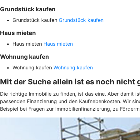
Grundstück kaufen
Grundstück kaufen
Grundstück kaufen
Haus mieten
Haus mieten
Haus mieten
Wohnung kaufen
Wohnung kaufen
Wohnung kaufen
Mit der Suche allein ist es noch nicht 
Die richtige Immobilie zu finden, ist das eine. Aber damit 
passenden Finanzierung und den Kaufnebenkosten. Wir sind
Beispiel bei Fragen zur Immobilienfinanzierung, zu Förder