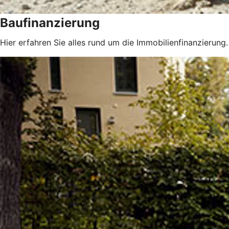
Baufinanzierung
Hier erfahren Sie alles rund um die Immobilienfinanzierung.