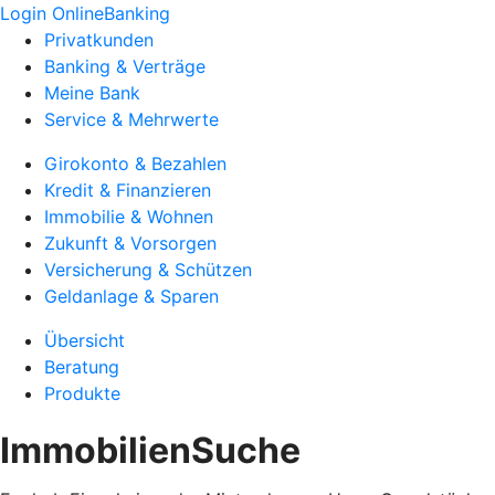
Login OnlineBanking
Privatkunden
Banking & Verträge
Meine Bank
Service & Mehrwerte
Girokonto & Bezahlen
Kredit & Finanzieren
Immobilie & Wohnen
Zukunft & Vorsorgen
Versicherung & Schützen
Geldanlage & Sparen
Übersicht
Beratung
Produkte
ImmobilienSuche