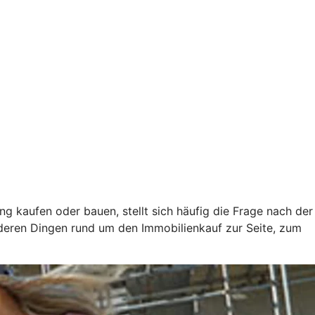
ung kaufen oder bauen, stellt sich häufig die Frage nach der
nderen Dingen rund um den Immobilienkauf zur Seite, zum