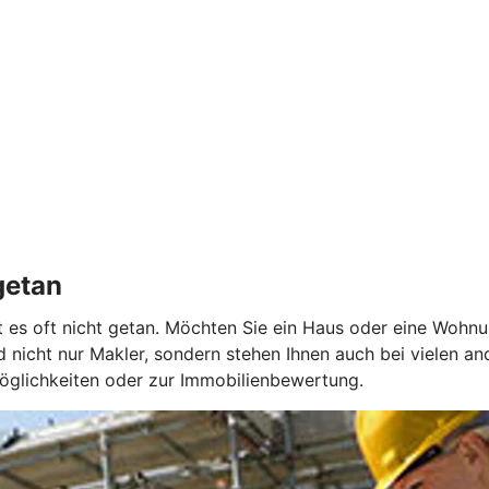
getan
ist es oft nicht getan. Möchten Sie ein Haus oder eine Wohn
 nicht nur Makler, sondern stehen Ihnen auch bei vielen a
möglichkeiten oder zur Immobilienbewertung.