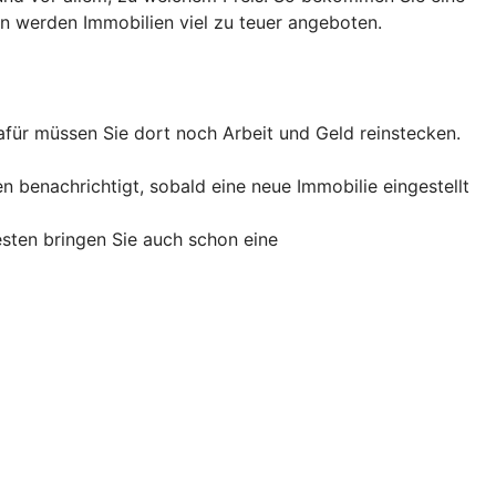
en werden Immobilien viel zu teuer angeboten.
afür müssen Sie dort noch Arbeit und Geld reinstecken.
 benachrichtigt, sobald eine neue Immobilie eingestellt
esten bringen Sie auch schon eine