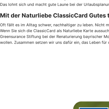
Das lohnt sich und macht gute Laune bei der Urlaubsplanu
Mit der Naturliebe ClassicCard Gutes 
Oft fällt es im Alltag schwer, nachhaltiger zu leben. Nicht 
Wenn Sie sich die ClassicCard als Naturliebe Karte aussuc
Greensurance Stiftung bei der Renaturierung bayrischer M
wollen. Zusammen setzen wir uns dafür ein, das Leben für 