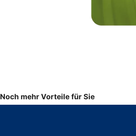
Noch mehr Vorteile für Sie