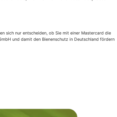
en sich nur entscheiden, ob Sie mit einer Mastercard die
 gGmbH und damit den Bienenschutz in Deutschland fördern