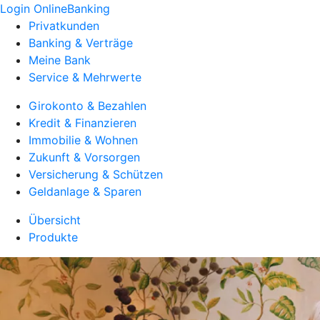
Login OnlineBanking
Privatkunden
Banking & Verträge
Meine Bank
Service & Mehrwerte
Girokonto & Bezahlen
Kredit & Finanzieren
Immobilie & Wohnen
Zukunft & Vorsorgen
Versicherung & Schützen
Geldanlage & Sparen
Übersicht
Produkte