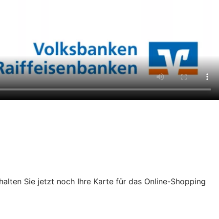
chalten Sie jetzt noch Ihre Karte für das Online-Shopping