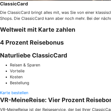
ClassicCard
Die ClassicCard bringt alles mit, was Sie von einer klassi
Shops. Die ClassicCard kann aber noch mehr. Bei der nächs
Weltweit mit Karte zahlen
4 Prozent Reisebonus
Naturliebe ClassicCard
Reisen & Sparen
Vorteile
Kosten
Bestellung
Karte bestellen
VR-MeineReise: Vier Prozent Reisebo
VR-MeineReise ist der Reiseservice, der bei Ihrer ClassicC