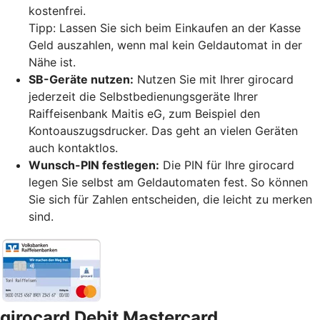
kostenfrei.
Tipp: Lassen Sie sich beim Einkaufen an der Kasse
Geld auszahlen, wenn mal kein Geldautomat in der
Nähe ist.
SB-Geräte nutzen:
Nutzen Sie mit Ihrer girocard
jederzeit die Selbstbedienungsgeräte Ihrer
Raiffeisenbank Maitis eG, zum Beispiel den
Kontoauszugsdrucker. Das geht an vielen Geräten
auch kontaktlos.
Wunsch-PIN festlegen:
Die PIN für Ihre girocard
legen Sie selbst am Geldautomaten fest. So können
Sie sich für Zahlen entscheiden, die leicht zu merken
sind.
girocard Debit Mastercard