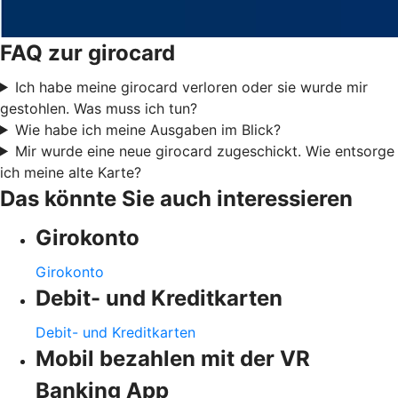
FAQ zur girocard
Ich habe meine girocard verloren oder sie wurde mir
gestohlen. Was muss ich tun?
Wie habe ich meine Ausgaben im Blick?
Mir wurde eine neue girocard zugeschickt. Wie entsorge
ich meine alte Karte?
Das könnte Sie auch interessieren
Girokonto
Girokonto
Debit- und Kreditkarten
Debit- und Kreditkarten
Mobil bezahlen mit der VR
Banking App