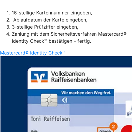
16-stellige Kartennummer eingeben,
Ablaufdatum der Karte eingeben,
3-stellige Prüfziffer eingeben,
Zahlung mit dem Sicherheitsverfahren Mastercard®
Identity Check™ bestätigen – fertig.
Mastercard® Identity Check™