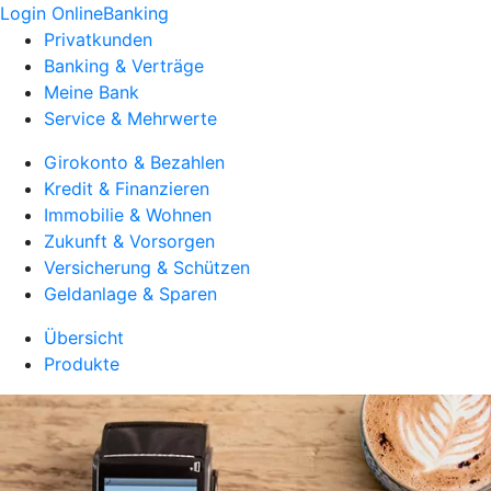
Login OnlineBanking
Privatkunden
Banking & Verträge
Meine Bank
Service & Mehrwerte
Girokonto & Bezahlen
Kredit & Finanzieren
Immobilie & Wohnen
Zukunft & Vorsorgen
Versicherung & Schützen
Geldanlage & Sparen
Übersicht
Produkte