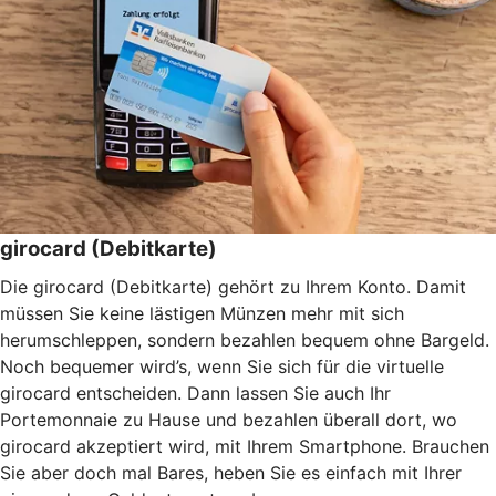
girocard (Debitkarte)
Die girocard (Debitkarte) gehört zu Ihrem Konto. Damit
müssen Sie keine lästigen Münzen mehr mit sich
herumschleppen, sondern bezahlen bequem ohne Bargeld.
Noch bequemer wird’s, wenn Sie sich für die virtuelle
girocard entscheiden. Dann lassen Sie auch Ihr
Portemonnaie zu Hause und bezahlen überall dort, wo
girocard akzeptiert wird, mit Ihrem Smartphone. Brauchen
Sie aber doch mal Bares, heben Sie es einfach mit Ihrer