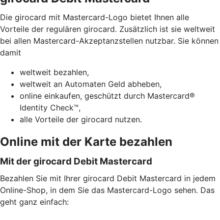
Die girocard mit Mastercard-Logo bietet Ihnen alle
Vorteile der regulären girocard. Zusätzlich ist sie weltweit
bei allen Mastercard-Akzeptanzstellen nutzbar. Sie können
damit
weltweit bezahlen,
weltweit an Automaten Geld abheben,
online einkaufen, geschützt durch Mastercard®
Identity Check™,
alle Vorteile der girocard nutzen.
Online mit der Karte bezahlen
Mit der girocard Debit Mastercard
Bezahlen Sie mit Ihrer girocard Debit Mastercard in jedem
Online-Shop, in dem Sie das Mastercard-Logo sehen. Das
geht ganz einfach: