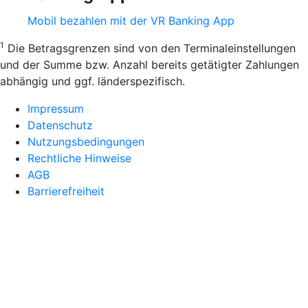
Mobil bezahlen mit der VR Banking App
1
Die Betragsgrenzen sind von den Terminaleinstellungen
und der Summe bzw. Anzahl bereits getätigter Zahlungen
abhängig und ggf. länderspezifisch.
Impressum
Datenschutz
Nutzungsbedingungen
Rechtliche Hinweise
AGB
Barrierefreiheit