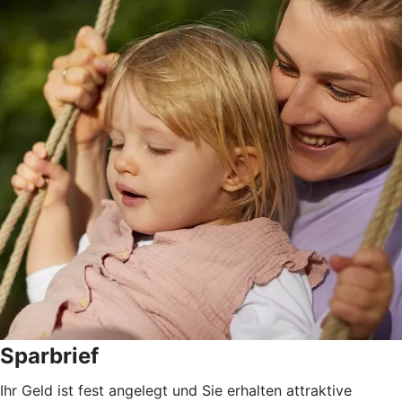
Sparbrief
Ihr Geld ist fest angelegt und Sie erhalten attraktive