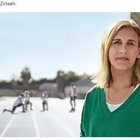
Zinsen.