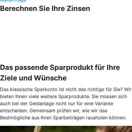
Berechnen Sie Ihre Zinsen
Das passende Sparprodukt für Ihre
Ziele und Wünsche
Das klassische Sparkonto ist nicht das richtige für Sie? Wir
bieten Ihnen viele weitere Sparprodukte. Sie müssen sich
auch bei der Geldanlage nicht nur für eine Variante
entscheiden. Gemeinsam prüfen wir, wie wir das
Bestmögliche aus Ihren Sparbeiträgen rausholen können.