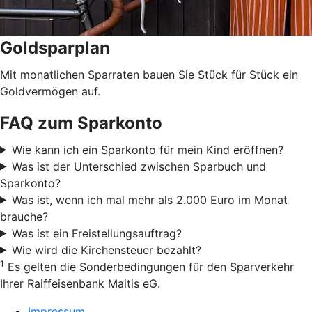
Goldsparplan
Mit monatlichen Sparraten bauen Sie Stück für Stück ein
Goldvermögen auf.
FAQ zum Sparkonto
Wie kann ich ein Sparkonto für mein Kind eröffnen?
Was ist der Unterschied zwischen Sparbuch und
Sparkonto?
Was ist, wenn ich mal mehr als 2.000 Euro im Monat
brauche?
Was ist ein Freistellungsauftrag?
Wie wird die Kirchensteuer bezahlt?
1
Es gelten die Sonderbedingungen für den Sparverkehr
Ihrer Raiffeisenbank Maitis eG.
Impressum