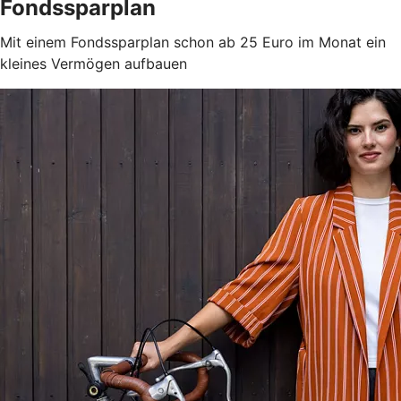
Fondssparplan
Mit einem Fondssparplan schon ab 25 Euro im Monat ein
kleines Vermögen aufbauen