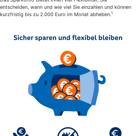
entscheiden, wann und wie viel Sie einzahlen und können
1
kurzfristig bis zu 2.000 Euro im Monat abheben.