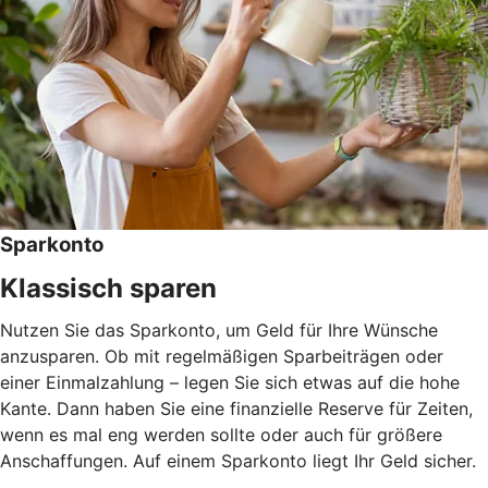
Sparkonto
Klassisch sparen
Nutzen Sie das Sparkonto, um Geld für Ihre Wünsche
anzusparen. Ob mit regelmäßigen Sparbeiträgen oder
einer Einmalzahlung – legen Sie sich etwas auf die hohe
Kante. Dann haben Sie eine finanzielle Reserve für Zeiten,
wenn es mal eng werden sollte oder auch für größere
Anschaffungen. Auf einem Sparkonto liegt Ihr Geld sicher.