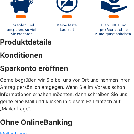
Produktdetails
Konditionen
Sparkonto eröffnen
Gerne begrüßen wir Sie bei uns vor Ort und nehmen Ihren
Antrag persönlich entgegen. Wenn Sie im Voraus schon
Informationen erhalten möchten, dann schreiben Sie uns
gerne eine Mail und klicken in diesem Fall einfach auf
„Mailanfrage”.
Ohne OnlineBanking
Mailanfrage