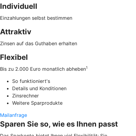
Individuell
Einzahlungen selbst bestimmen
Attraktiv
Zinsen auf das Guthaben erhalten
Flexibel
1
Bis zu 2.000 Euro monatlich abheben
So funktioniert's
Details und Konditionen
Zinsrechner
Weitere Sparprodukte
Mailanfrage
Sparen Sie so, wie es Ihnen passt
Das Sparkonto bietet Ihnen viel Flexibilität: Sie