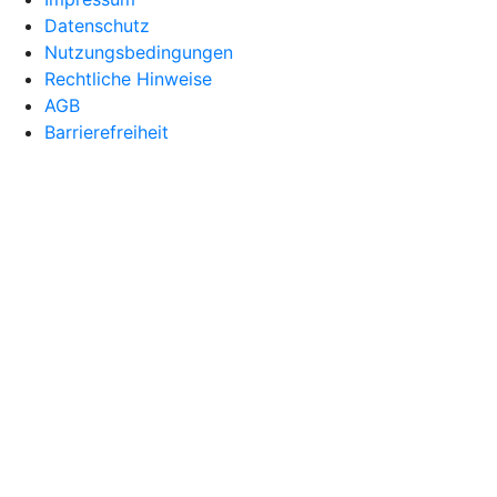
Datenschutz
Nutzungsbedingungen
Rechtliche Hinweise
AGB
Barrierefreiheit